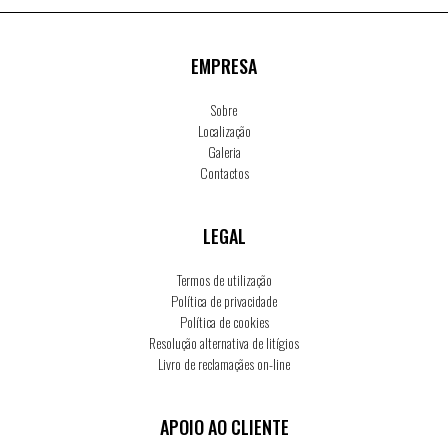
EMPRESA
Sobre
Localização
Galeria
Contactos
LEGAL
Termos de utilização
Política de privacidade
Política de cookies
Resolução alternativa de litígios
Livro de reclamaçães on-line
APOIO AO CLIENTE