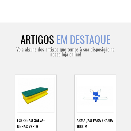
ARTIGOS
EM DESTAQUE
Veja alguns dos artigos que temos à sua disposição na
nossa loja online!
ESFREGÃO SALVA-
ARMAÇÃO PARA FRANJA
UNHAS VERDE
100CM