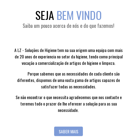
SEJA
BEM VINDO
Saiba um pouco acerca de nós e do que fazemos!
A LZ - Soluções de Higiene tem na sua origem uma equipa com mais
de 20 anos de experiencia no setor da higiene, tendo como principal
vocação a comercialização de artigos de higiene e limpeza.
Porque sabemos que as necessidades de cada cliente são
diferentes, dispomos de uma vasta gama de artigos capazes de
satisfazer todas as necessidades.
Se não encontrar o que necessita agradecemos que nos contacte e
teremos todo o prazer de lhe oferecer a solução para as sua
necessidade.
SABER MAIS