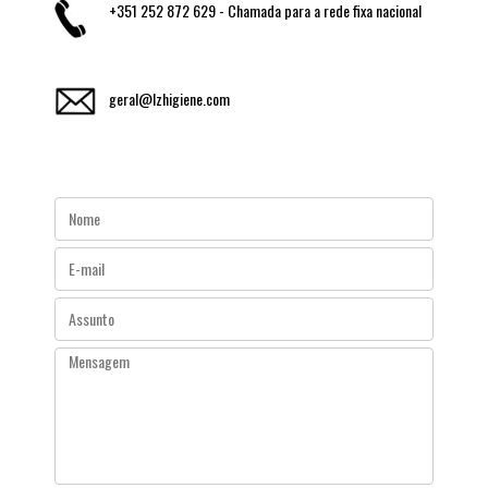
+351 252 872 629 - Chamada para a rede fixa nacional
geral@lzhigiene.com