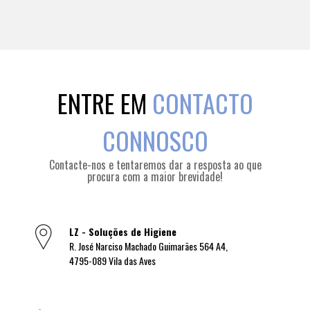
ENTRE EM
CONTACTO
CONNOSCO
Contacte-nos e tentaremos dar a resposta ao que
procura com a maior brevidade!
LZ - Soluções de Higiene
R. José Narciso Machado Guimarães 564 A4,
4795-089 Vila das Aves