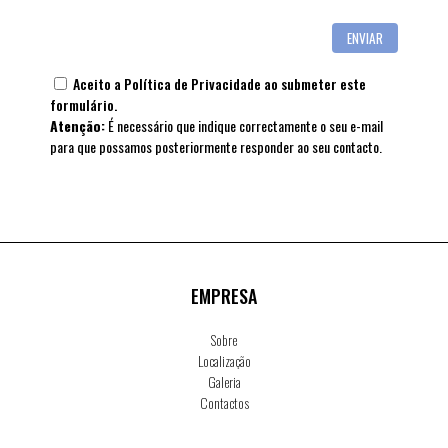
Aceito a
Política de Privacidade
ao submeter este
formulário.
Atenção:
É necessário que indique correctamente o seu e-mail
para que possamos posteriormente responder ao seu contacto.
EMPRESA
Sobre
Localização
Galeria
Contactos