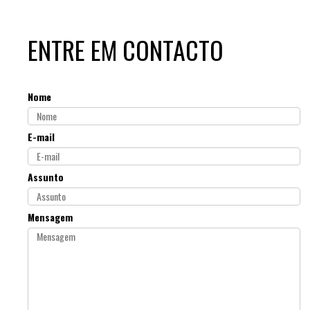
ENTRE EM CONTACTO
Nome
E-mail
Assunto
Mensagem