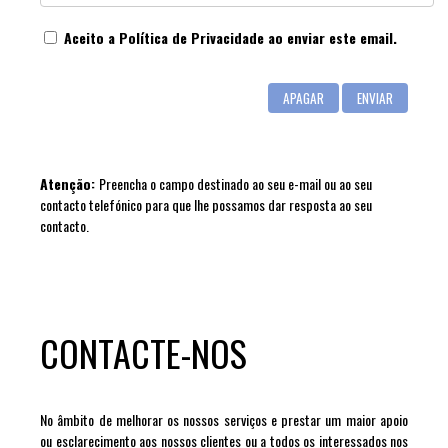
Aceito a
Política de Privacidade
ao enviar este email.
Atenção:
Preencha o campo destinado ao seu e-mail ou ao seu
contacto telefónico para que lhe possamos dar resposta ao seu
contacto.
CONTACTE-NOS
No âmbito de melhorar os nossos serviços e prestar um maior apoio
ou esclarecimento aos nossos clientes ou a todos os interessados nos