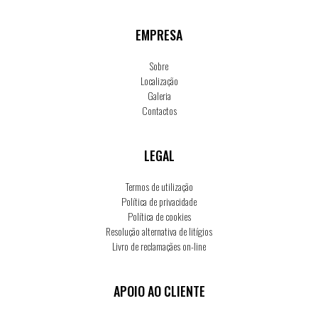
EMPRESA
Sobre
Localização
Galeria
Contactos
LEGAL
Termos de utilização
Política de privacidade
Política de cookies
Resolução alternativa de litígios
Livro de reclamaçães on-line
APOIO AO CLIENTE