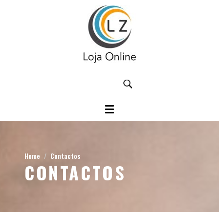
Home
Contactos
CONTACTOS